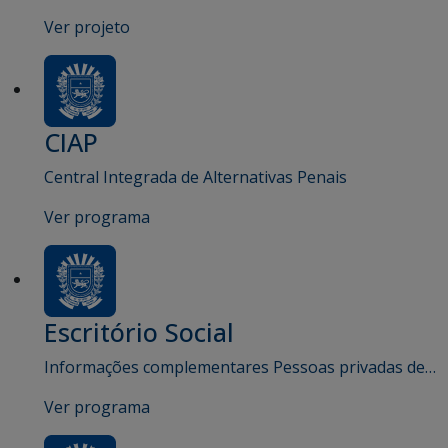
Ver projeto
CIAP
Central Integrada de Alternativas Penais
Ver programa
Escritório Social
Informações complementares Pessoas privadas de…
Ver programa