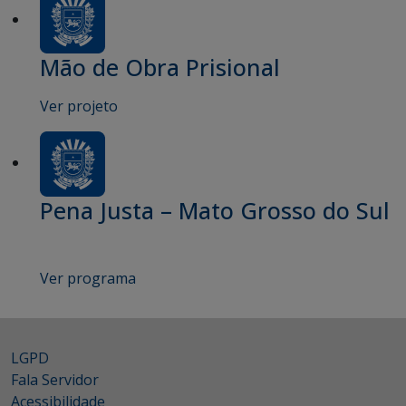
Mão de Obra Prisional
Ver projeto
Pena Justa – Mato Grosso do Sul
Ver programa
LGPD
Fala Servidor
Acessibilidade