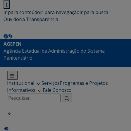
ir para conteúdo
ir para navegação
ir para busca
Ouvidoria
Transparência
AGEPEN
Agência Estadual de Administração do Sistema
Penitenciário
Institucional
Serviços
Programas e Projetos
Informativos
Fale Conosco
Pesquisar
por: