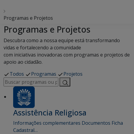
Programas e Projetos
Programas e Projetos
Descubra como a nossa equipe está transformando
vidas e fortalecendo a comunidade
com iniciativas inovadoras com programas e projetos de
apoio ao cidadão.
Todos
Programas
Projetos
Assistência Religiosa
Informações complementares Documentos Ficha
Cadastral…