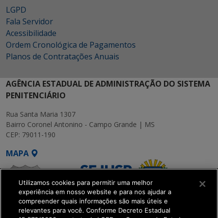
LGPD
Fala Servidor
Acessibilidade
Ordem Cronológica de Pagamentos
Planos de Contratações Anuais
AGÊNCIA ESTADUAL DE ADMINISTRAÇÃO DO SISTEMA
PENITENCIÁRIO
Rua Santa Maria 1307
Bairro Coronel Antonino - Campo Grande | MS
CEP: 79011-190
MAPA
Utilizamos cookies para permitir uma melhor
experiência em nosso website e para nos ajudar a
compreender quais informações são mais úteis e
relevantes para você. Conforme Decreto Estadual