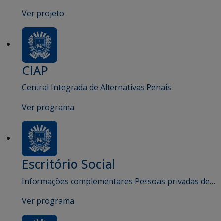
Ver projeto
CIAP
Central Integrada de Alternativas Penais
Ver programa
Escritório Social
Informações complementares Pessoas privadas de…
Ver programa