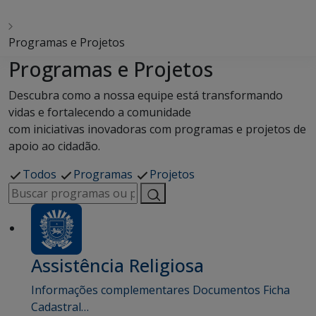
Programas e Projetos
Programas e Projetos
Descubra como a nossa equipe está transformando
vidas e fortalecendo a comunidade
com iniciativas inovadoras com programas e projetos de
apoio ao cidadão.
Todos
Programas
Projetos
Assistência Religiosa
Informações complementares Documentos Ficha
Cadastral…