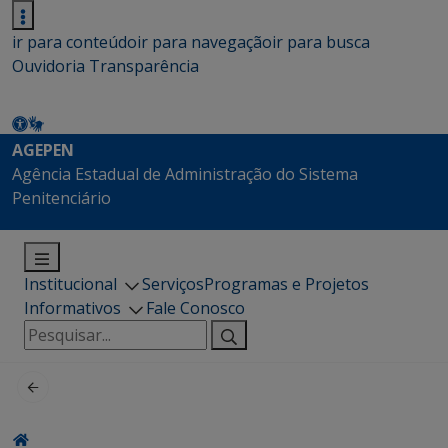
ir para conteúdo
ir para navegação
ir para busca
Ouvidoria
Transparência
AGEPEN
Agência Estadual de Administração do Sistema
Penitenciário
Institucional
Serviços
Programas e Projetos
Informativos
Fale Conosco
Pesquisar
por: