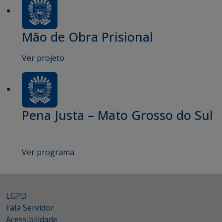
Mão de Obra Prisional
Ver projeto
Pena Justa – Mato Grosso do Sul
Ver programa
LGPD
Fala Servidor
Acessibilidade