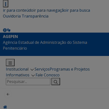
ir para conteúdo
ir para navegação
ir para busca
Ouvidoria
Transparência
AGEPEN
Agência Estadual de Administração do Sistema
Penitenciário
Institucional
Serviços
Programas e Projetos
Informativos
Fale Conosco
Pesquisar
por: