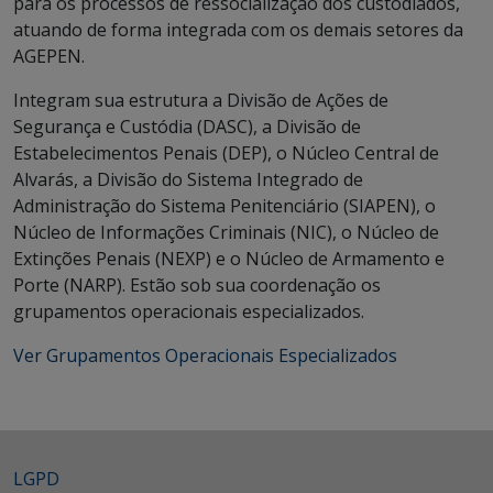
para os processos de ressocialização dos custodiados,
atuando de forma integrada com os demais setores da
AGEPEN.
Integram sua estrutura a Divisão de Ações de
Segurança e Custódia (DASC), a Divisão de
Estabelecimentos Penais (DEP), o Núcleo Central de
Alvarás, a Divisão do Sistema Integrado de
Administração do Sistema Penitenciário (SIAPEN), o
Núcleo de Informações Criminais (NIC), o Núcleo de
Extinções Penais (NEXP) e o Núcleo de Armamento e
Porte (NARP). Estão sob sua coordenação os
grupamentos operacionais especializados.
Ver Grupamentos Operacionais Especializados
LGPD