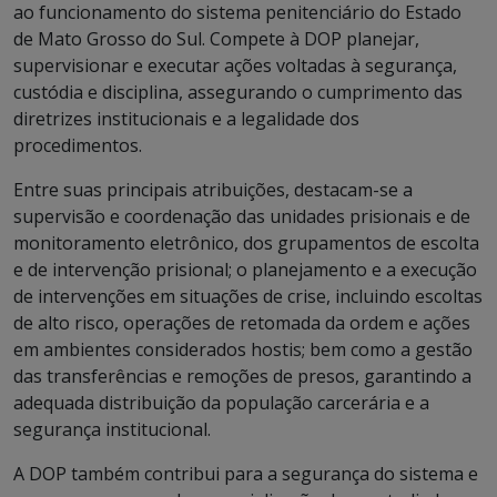
ao funcionamento do sistema penitenciário do Estado
de Mato Grosso do Sul. Compete à DOP planejar,
supervisionar e executar ações voltadas à segurança,
custódia e disciplina, assegurando o cumprimento das
diretrizes institucionais e a legalidade dos
procedimentos.
Entre suas principais atribuições, destacam-se a
supervisão e coordenação das unidades prisionais e de
monitoramento eletrônico, dos grupamentos de escolta
e de intervenção prisional; o planejamento e a execução
de intervenções em situações de crise, incluindo escoltas
de alto risco, operações de retomada da ordem e ações
em ambientes considerados hostis; bem como a gestão
das transferências e remoções de presos, garantindo a
adequada distribuição da população carcerária e a
segurança institucional.
A DOP também contribui para a segurança do sistema e