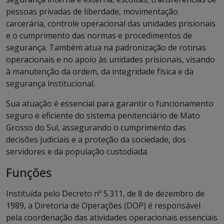
pessoas privadas de liberdade, movimentação
carcerária, controle operacional das unidades prisionais
e o cumprimento das normas e procedimentos de
segurança. Também atua na padronização de rotinas
operacionais e no apoio às unidades prisionais, visando
à manutenção da ordem, da integridade física e da
segurança institucional.
Sua atuação é essencial para garantir o funcionamento
seguro e eficiente do sistema penitenciário de Mato
Grosso do Sul, assegurando o cumprimento das
decisões judiciais e a proteção da sociedade, dos
servidores e da população custodiada.
Funções
Instituída pelo Decreto nº 5.311, de 8 de dezembro de
1989, a Diretoria de Operações (DOP) é responsável
pela coordenação das atividades operacionais essenciais