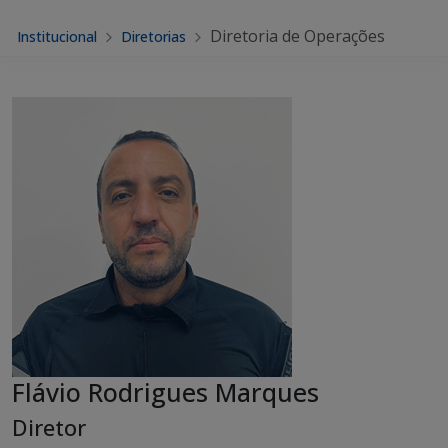
Diretoria de Operações
Institucional
Diretorias
Flávio Rodrigues Marques
Diretor