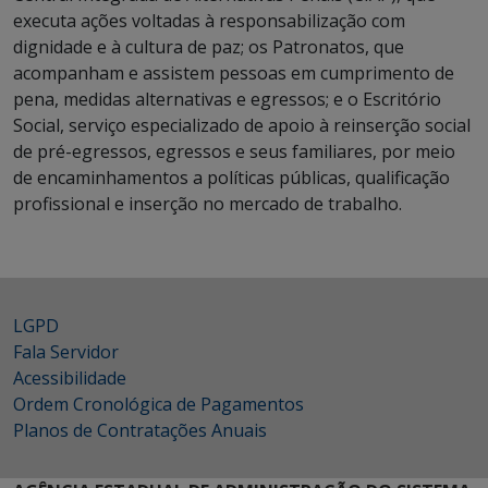
executa ações voltadas à responsabilização com
dignidade e à cultura de paz; os Patronatos, que
acompanham e assistem pessoas em cumprimento de
pena, medidas alternativas e egressos; e o Escritório
Social, serviço especializado de apoio à reinserção social
de pré-egressos, egressos e seus familiares, por meio
de encaminhamentos a políticas públicas, qualificação
profissional e inserção no mercado de trabalho.
LGPD
Fala Servidor
Acessibilidade
Ordem Cronológica de Pagamentos
Planos de Contratações Anuais