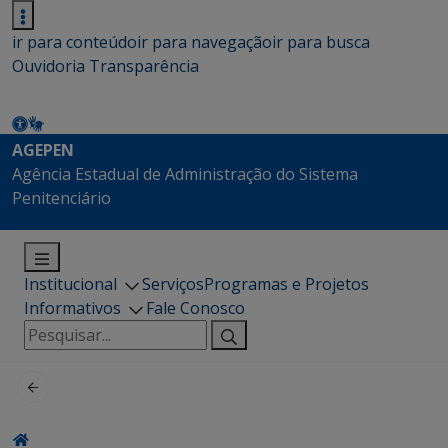
ir para conteúdo
ir para navegação
ir para busca
Ouvidoria
Transparência
AGEPEN
Agência Estadual de Administração do Sistema
Penitenciário
Institucional
Serviços
Programas e Projetos
Informativos
Fale Conosco
Pesquisar
por: