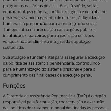
programas nas áreas de assistência à saúde, social,
educacional, psicológica, jurídica, religiosa e de trabalho
prisional, visando à garantia de direitos, à dignidade
humana e à preparação para a reintegração social.
Também atua na articulação com órgãos públicos,
instituições e parceiros para a execução de ações
voltadas ao atendimento integral da população
custodiada.
Sua atuação é fundamental para assegurar a execução
da política de assistência penitenciária, contribuindo
para a humanização do sistema prisional e para o
cumprimento das finalidades da execução penal.
Funções
A Diretoria de Assistência Penitenciária (DAP) é o órgão
responsável pela formulação, coordenação e execução
das políticas de tratamento penal destinadas às pessoas