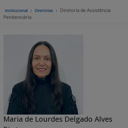
Diretoria de Assistência
Institucional
Diretorias
Penitenciária
Maria de Lourdes Delgado Alves