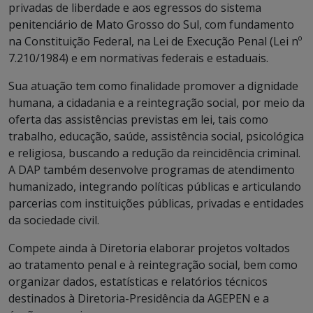
privadas de liberdade e aos egressos do sistema
penitenciário de Mato Grosso do Sul, com fundamento
na Constituição Federal, na Lei de Execução Penal (Lei nº
7.210/1984) e em normativas federais e estaduais.
Sua atuação tem como finalidade promover a dignidade
humana, a cidadania e a reintegração social, por meio da
oferta das assistências previstas em lei, tais como
trabalho, educação, saúde, assistência social, psicológica
e religiosa, buscando a redução da reincidência criminal.
A DAP também desenvolve programas de atendimento
humanizado, integrando políticas públicas e articulando
parcerias com instituições públicas, privadas e entidades
da sociedade civil.
Compete ainda à Diretoria elaborar projetos voltados
ao tratamento penal e à reintegração social, bem como
organizar dados, estatísticas e relatórios técnicos
destinados à Diretoria-Presidência da AGEPEN e a