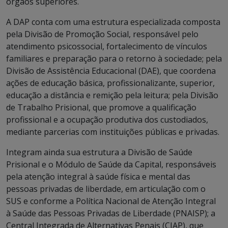
órgãos superiores.
A DAP conta com uma estrutura especializada composta
pela Divisão de Promoção Social, responsável pelo
atendimento psicossocial, fortalecimento de vínculos
familiares e preparação para o retorno à sociedade; pela
Divisão de Assistência Educacional (DAE), que coordena
ações de educação básica, profissionalizante, superior,
educação a distância e remição pela leitura; pela Divisão
de Trabalho Prisional, que promove a qualificação
profissional e a ocupação produtiva dos custodiados,
mediante parcerias com instituições públicas e privadas.
Integram ainda sua estrutura a Divisão de Saúde
Prisional e o Módulo de Saúde da Capital, responsáveis
pela atenção integral à saúde física e mental das
pessoas privadas de liberdade, em articulação com o
SUS e conforme a Política Nacional de Atenção Integral
à Saúde das Pessoas Privadas de Liberdade (PNAISP); a
Central Integrada de Alternativas Penais (CIAP), que