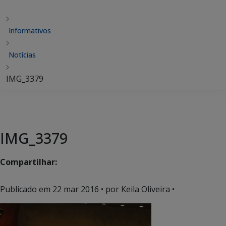
Informativos
Notícias
IMG_3379
IMG_3379
Compartilhar:
Publicado em
22 mar 2016
• por Keila Oliveira •