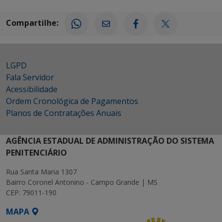
Compartilhe:
LGPD
Fala Servidor
Acessibilidade
Ordem Cronológica de Pagamentos
Planos de Contratações Anuais
AGÊNCIA ESTADUAL DE ADMINISTRAÇÃO DO SISTEMA
PENITENCIÁRIO
Rua Santa Maria 1307
Bairro Coronel Antonino - Campo Grande | MS
CEP: 79011-190
MAPA