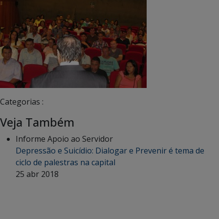
Categorias :
Veja Também
Informe Apoio ao Servidor
Depressão e Suicídio: Dialogar e Prevenir é tema de
ciclo de palestras na capital
25 abr 2018