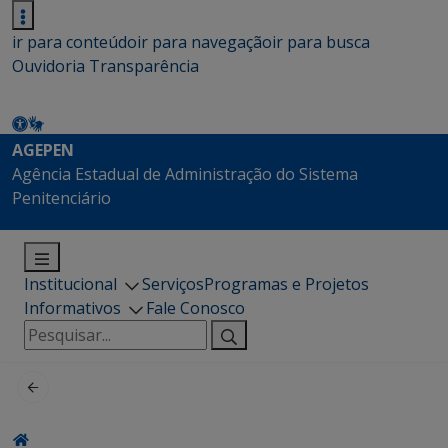
ir para conteúdo
ir para navegação
ir para busca
Ouvidoria
Transparência
AGEPEN
Agência Estadual de Administração do Sistema
Penitenciário
Institucional
Serviços
Programas e Projetos
Informativos
Fale Conosco
Pesquisar
por: