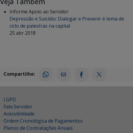
Veja Também
Informe Apoio ao Servidor
Depressão e Suicídio: Dialogar e Prevenir é tema de
ciclo de palestras na capital
25 abr 2018
Compartilhe:
LGPD
Fala Servidor
Acessibilidade
Ordem Cronológica de Pagamentos
Planos de Contratações Anuais