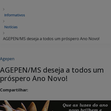
Informativos
Notícias
AGEPEN/MS deseja a todos um próspero Ano Novo!
Agepen
AGEPEN/MS deseja a todos um
próspero Ano Novo!
Compartilhar: