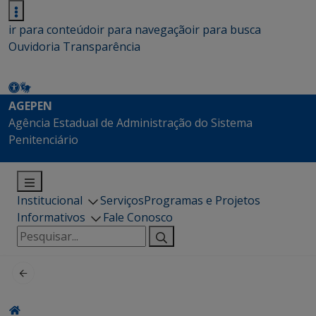
ir para conteúdo
ir para navegação
ir para busca
Ouvidoria
Transparência
AGEPEN
Agência Estadual de Administração do Sistema
Penitenciário
Institucional
Serviços
Programas e Projetos
Informativos
Fale Conosco
Pesquisar
por: