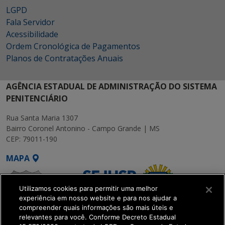
LGPD
Fala Servidor
Acessibilidade
Ordem Cronológica de Pagamentos
Planos de Contratações Anuais
AGÊNCIA ESTADUAL DE ADMINISTRAÇÃO DO SISTEMA
PENITENCIÁRIO
Rua Santa Maria 1307
Bairro Coronel Antonino - Campo Grande | MS
CEP: 79011-190
MAPA
Utilizamos cookies para permitir uma melhor
experiência em nosso website e para nos ajudar a
compreender quais informações são mais úteis e
relevantes para você. Conforme Decreto Estadual