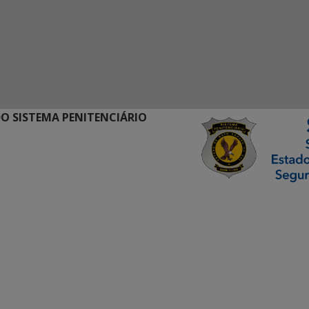
O SISTEMA PENITENCIÁRIO
ormação Digital