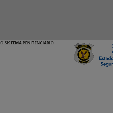
O SISTEMA PENITENCIÁRIO
ormação Digital