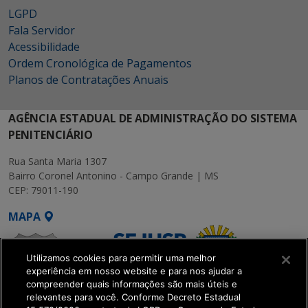
LGPD
Fala Servidor
Acessibilidade
Ordem Cronológica de Pagamentos
Planos de Contratações Anuais
AGÊNCIA ESTADUAL DE ADMINISTRAÇÃO DO SISTEMA
PENITENCIÁRIO
Rua Santa Maria 1307
Bairro Coronel Antonino - Campo Grande | MS
CEP: 79011-190
MAPA
Utilizamos cookies para permitir uma melhor
experiência em nosso website e para nos ajudar a
compreender quais informações são mais úteis e
relevantes para você. Conforme Decreto Estadual