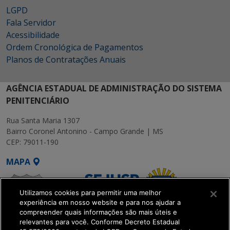
LGPD
Fala Servidor
Acessibilidade
Ordem Cronológica de Pagamentos
Planos de Contratações Anuais
AGÊNCIA ESTADUAL DE ADMINISTRAÇÃO DO SISTEMA
PENITENCIÁRIO
Rua Santa Maria 1307
Bairro Coronel Antonino - Campo Grande | MS
CEP: 79011-190
MAPA
Utilizamos cookies para permitir uma melhor
experiência em nosso website e para nos ajudar a
compreender quais informações são mais úteis e
relevantes para você. Conforme Decreto Estadual