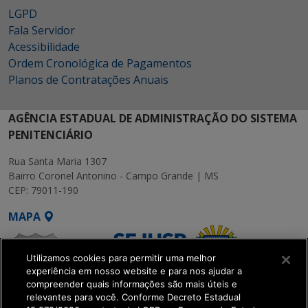
LGPD
Fala Servidor
Acessibilidade
Ordem Cronológica de Pagamentos
Planos de Contratações Anuais
AGÊNCIA ESTADUAL DE ADMINISTRAÇÃO DO SISTEMA
PENITENCIÁRIO
Rua Santa Maria 1307
Bairro Coronel Antonino - Campo Grande | MS
CEP: 79011-190
MAPA
Utilizamos cookies para permitir uma melhor
experiência em nosso website e para nos ajudar a
compreender quais informações são mais úteis e
relevantes para você. Conforme Decreto Estadual