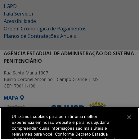
LGPD
Fala Servidor
Acessibilidade
Ordem Cronológica de Pagamentos
Planos de Contratações Anuais
AGÊNCIA ESTADUAL DE ADMINISTRAÇÃO DO SISTEMA
PENITENCIÁRIO
Rua Santa Maria 1307
Bairro Coronel Antonino - Campo Grande | MS
CEP: 79011-190
MAPA
Utilizamos cookies para permitir uma melhor
experiência em nosso website e para nos ajudar a
compreender quais informações são mais úteis e
relevantes para você. Conforme Decreto Estadual