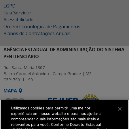
LGPD
Fala Servidor
Acessibilidade
Ordem Cronológica de Pagamentos
Planos de Contratações Anuais
AGÊNCIA ESTADUAL DE ADMINISTRAÇÃO DO SISTEMA
PENITENCIÁRIO
Rua Santa Maria 1307
Bairro Coronel Antonino - Campo Grande | MS
CEP: 79011-190
MAPA
Utilizamos cookies para permitir uma melhor
experiência em nosso website e para nos ajudar a
compreender quais informações são mais úteis e
relevantes para você. Conforme Decreto Estadual