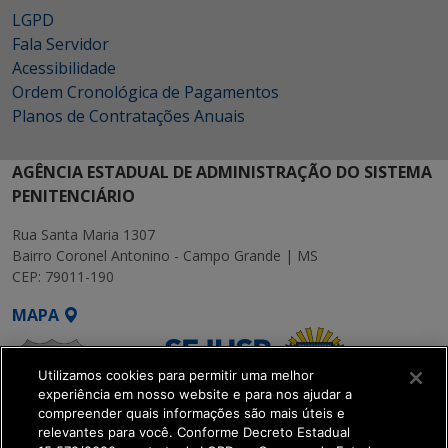
LGPD
Fala Servidor
Acessibilidade
Ordem Cronológica de Pagamentos
Planos de Contratações Anuais
AGÊNCIA ESTADUAL DE ADMINISTRAÇÃO DO SISTEMA
PENITENCIÁRIO
Rua Santa Maria 1307
Bairro Coronel Antonino - Campo Grande | MS
CEP: 79011-190
MAPA
Utilizamos cookies para permitir uma melhor
experiência em nosso website e para nos ajudar a
compreender quais informações são mais úteis e
relevantes para você. Conforme Decreto Estadual