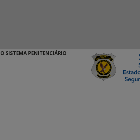
O SISTEMA PENITENCIÁRIO
ormação Digital