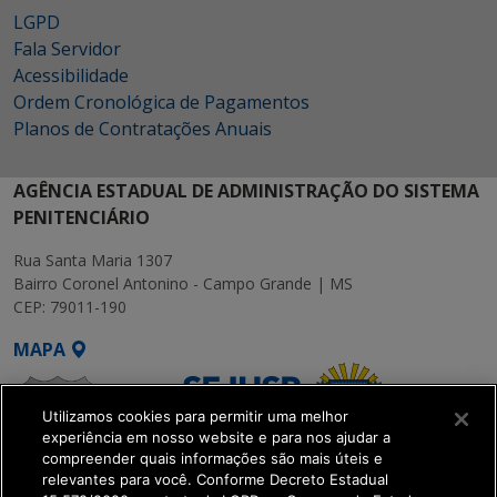
LGPD
Fala Servidor
Acessibilidade
Ordem Cronológica de Pagamentos
Planos de Contratações Anuais
AGÊNCIA ESTADUAL DE ADMINISTRAÇÃO DO SISTEMA
PENITENCIÁRIO
Rua Santa Maria 1307
Bairro Coronel Antonino - Campo Grande | MS
CEP: 79011-190
MAPA
Utilizamos cookies para permitir uma melhor
experiência em nosso website e para nos ajudar a
compreender quais informações são mais úteis e
relevantes para você. Conforme Decreto Estadual