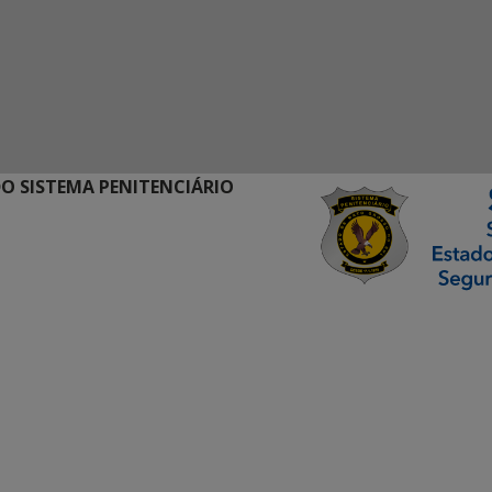
O SISTEMA PENITENCIÁRIO
ormação Digital