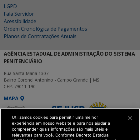
LGPD
Fala Servidor
Acessibilidade
Ordem Cronológica de Pagamentos
Planos de Contratações Anuais
AGÊNCIA ESTADUAL DE ADMINISTRAÇÃO DO SISTEMA
PENITENCIÁRIO
Rua Santa Maria 1307
Bairro Coronel Antonino - Campo Grande | MS
CEP: 79011-190
MAPA
Utilizamos cookies para permitir uma melhor
experiência em nosso website e para nos ajudar a
compreender quais informações são mais úteis e
relevantes para você. Conforme Decreto Estadual