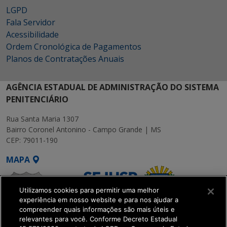
LGPD
Fala Servidor
Acessibilidade
Ordem Cronológica de Pagamentos
Planos de Contratações Anuais
AGÊNCIA ESTADUAL DE ADMINISTRAÇÃO DO SISTEMA
PENITENCIÁRIO
Rua Santa Maria 1307
Bairro Coronel Antonino - Campo Grande | MS
CEP: 79011-190
MAPA
Utilizamos cookies para permitir uma melhor
experiência em nosso website e para nos ajudar a
compreender quais informações são mais úteis e
relevantes para você. Conforme Decreto Estadual