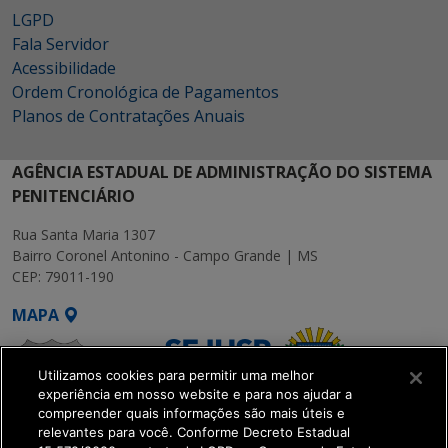
LGPD
Fala Servidor
Acessibilidade
Ordem Cronológica de Pagamentos
Planos de Contratações Anuais
AGÊNCIA ESTADUAL DE ADMINISTRAÇÃO DO SISTEMA
PENITENCIÁRIO
Rua Santa Maria 1307
Bairro Coronel Antonino - Campo Grande | MS
CEP: 79011-190
MAPA
Utilizamos cookies para permitir uma melhor
experiência em nosso website e para nos ajudar a
compreender quais informações são mais úteis e
relevantes para você. Conforme Decreto Estadual