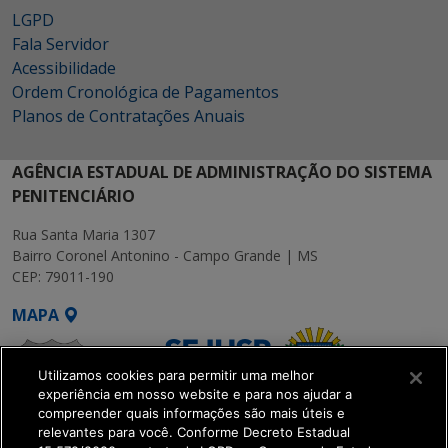
LGPD
Fala Servidor
Acessibilidade
Ordem Cronológica de Pagamentos
Planos de Contratações Anuais
AGÊNCIA ESTADUAL DE ADMINISTRAÇÃO DO SISTEMA
PENITENCIÁRIO
Rua Santa Maria 1307
Bairro Coronel Antonino - Campo Grande | MS
CEP: 79011-190
MAPA
Utilizamos cookies para permitir uma melhor
experiência em nosso website e para nos ajudar a
compreender quais informações são mais úteis e
relevantes para você. Conforme Decreto Estadual