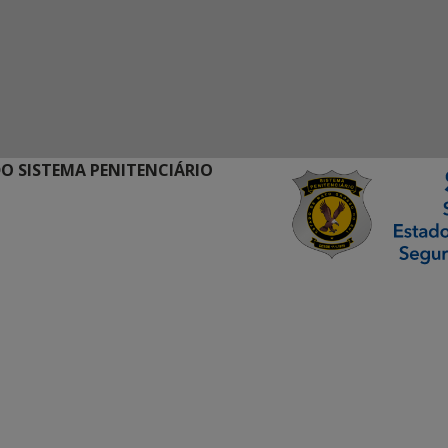
O SISTEMA PENITENCIÁRIO
ormação Digital