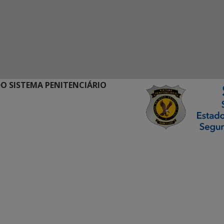
O SISTEMA PENITENCIÁRIO
ormação Digital