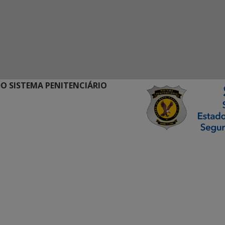
O SISTEMA PENITENCIÁRIO
ormação Digital