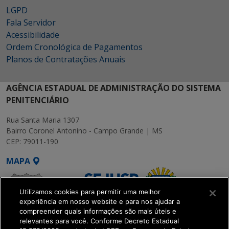
LGPD
Fala Servidor
Acessibilidade
Ordem Cronológica de Pagamentos
Planos de Contratações Anuais
AGÊNCIA ESTADUAL DE ADMINISTRAÇÃO DO SISTEMA
PENITENCIÁRIO
Rua Santa Maria 1307
Bairro Coronel Antonino - Campo Grande | MS
CEP: 79011-190
MAPA
Utilizamos cookies para permitir uma melhor
experiência em nosso website e para nos ajudar a
compreender quais informações são mais úteis e
relevantes para você. Conforme Decreto Estadual