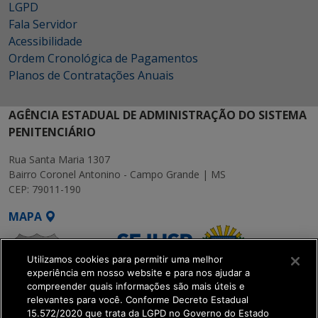
LGPD
Fala Servidor
Acessibilidade
Ordem Cronológica de Pagamentos
Planos de Contratações Anuais
AGÊNCIA ESTADUAL DE ADMINISTRAÇÃO DO SISTEMA
PENITENCIÁRIO
Rua Santa Maria 1307
Bairro Coronel Antonino - Campo Grande | MS
CEP: 79011-190
MAPA
Utilizamos cookies para permitir uma melhor
experiência em nosso website e para nos ajudar a
compreender quais informações são mais úteis e
relevantes para você. Conforme Decreto Estadual
15.572/2020 que trata da LGPD no Governo do Estado