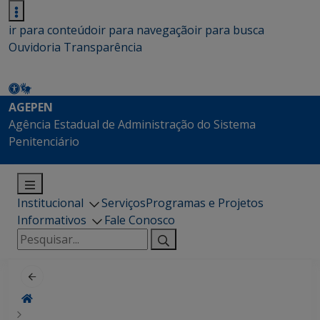
ir para conteúdo
ir para navegação
ir para busca
Ouvidoria
Transparência
AGEPEN
Agência Estadual de Administração do Sistema
Penitenciário
Institucional
Serviços
Programas e Projetos
Informativos
Fale Conosco
Pesquisar
por: