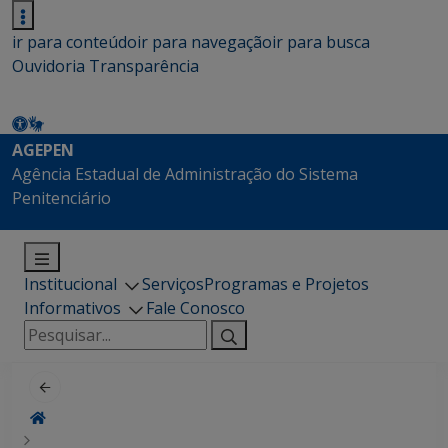
ir para conteúdo
ir para navegação
ir para busca
Ouvidoria
Transparência
AGEPEN
Agência Estadual de Administração do Sistema
Penitenciário
Institucional
Serviços
Programas e Projetos
Informativos
Fale Conosco
Pesquisar
por: