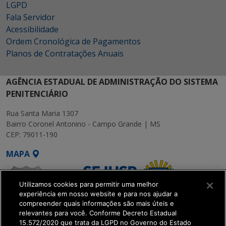
LGPD
Fala Servidor
Acessibilidade
Ordem Cronológica de Pagamentos
Planos de Contratações Anuais
AGÊNCIA ESTADUAL DE ADMINISTRAÇÃO DO SISTEMA
PENITENCIÁRIO
Rua Santa Maria 1307
Bairro Coronel Antonino - Campo Grande | MS
CEP: 79011-190
MAPA
Utilizamos cookies para permitir uma melhor
experiência em nosso website e para nos ajudar a
compreender quais informações são mais úteis e
relevantes para você. Conforme Decreto Estadual
15.572/2020 que trata da LGPD no Governo do Estado