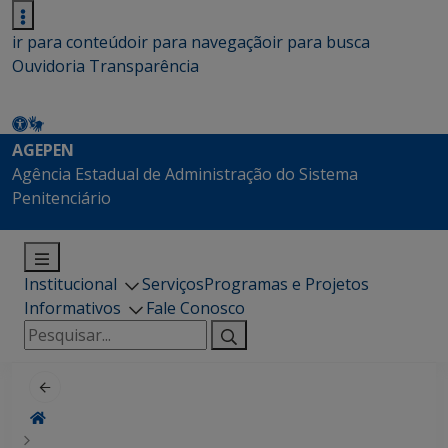
ir para conteúdo
ir para navegação
ir para busca
Ouvidoria
Transparência
AGEPEN
Agência Estadual de Administração do Sistema
Penitenciário
Institucional
Serviços
Programas e Projetos
Informativos
Fale Conosco
Pesquisar
por: