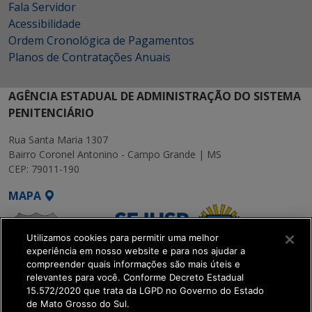
Fala Servidor
Acessibilidade
Ordem Cronológica de Pagamentos
Planos de Contratações Anuais
AGÊNCIA ESTADUAL DE ADMINISTRAÇÃO DO SISTEMA
PENITENCIÁRIO
Rua Santa Maria 1307
Bairro Coronel Antonino - Campo Grande | MS
CEP: 79011-190
MAPA
Utilizamos cookies para permitir uma melhor
experiência em nosso website e para nos ajudar a
compreender quais informações são mais úteis e
relevantes para você. Conforme Decreto Estadual
15.572/2020 que trata da LGPD no Governo do Estado
SETDIG | Secretaria-
de Mato Grosso do Sul.