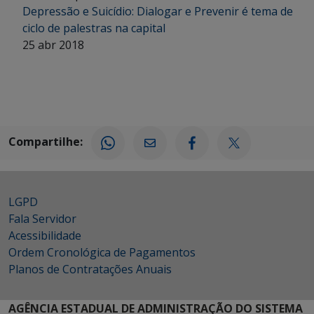
Depressão e Suicídio: Dialogar e Prevenir é tema de
ciclo de palestras na capital
25 abr 2018
Compartilhe:
LGPD
Fala Servidor
Acessibilidade
Ordem Cronológica de Pagamentos
Planos de Contratações Anuais
AGÊNCIA ESTADUAL DE ADMINISTRAÇÃO DO SISTEMA