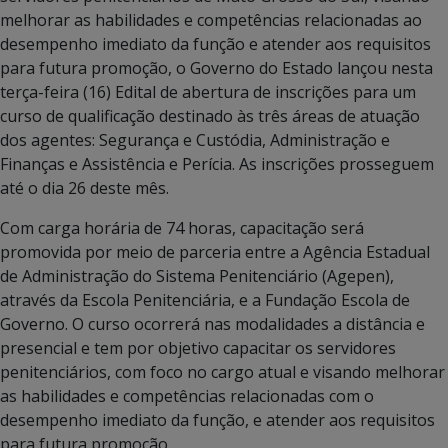
melhorar as habilidades e competências relacionadas ao
desempenho imediato da função e atender aos requisitos
para futura promoção, o Governo do Estado lançou nesta
terça-feira (16) Edital de abertura de inscrições para um
curso de qualificação destinado às três áreas de atuação
dos agentes: Segurança e Custódia, Administração e
Finanças e Assistência e Perícia. As inscrições prosseguem
até o dia 26 deste mês.
Com carga horária de 74 horas, capacitação será
promovida por meio de parceria entre a Agência Estadual
de Administração do Sistema Penitenciário (Agepen),
através da Escola Penitenciária, e a Fundação Escola de
Governo. O curso ocorrerá nas modalidades a distância e
presencial e tem por objetivo capacitar os servidores
penitenciários, com foco no cargo atual e visando melhorar
as habilidades e competências relacionadas com o
desempenho imediato da função, e atender aos requisitos
para futura promoção.