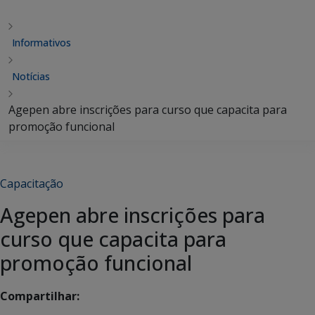
Informativos
Notícias
Agepen abre inscrições para curso que capacita para
promoção funcional
Capacitação
Agepen abre inscrições para
curso que capacita para
promoção funcional
Compartilhar: