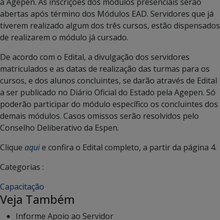
a Agepen. As inscrições dos módulos presenciais serão
abertas após término dos Módulos EAD. Servidores que já
tiverem realizado algum dos três cursos, estão dispensados
de realizarem o módulo já cursado.
De acordo com o Edital, a divulgação dos servidores
matriculados e as datas de realização das turmas para os
cursos, e dos alunos concluintes, se darão através de Edital
a ser publicado no Diário Oficial do Estado pela Agepen. Só
poderão participar do módulo específico os concluintes dos
demais módulos. Casos omissos serão resolvidos pelo
Conselho Deliberativo da Espen.
Clique
aqui
e confira o Edital completo, a partir da página 4.
Categorias :
Capacitação
Veja Também
Informe Apoio ao Servidor