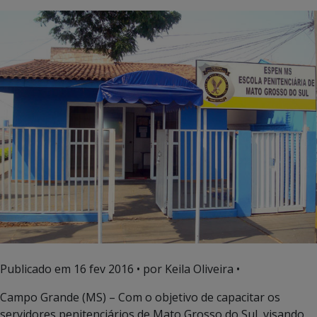
Publicado em
16 fev 2016
• por Keila Oliveira •
Campo Grande (MS) – Com o objetivo de capacitar os
servidores penitenciários de Mato Grosso do Sul, visando