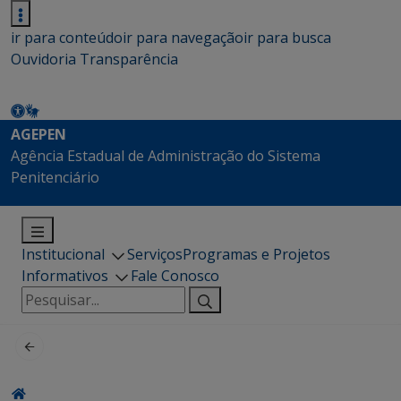
ir para conteúdo
ir para navegação
ir para busca
Ouvidoria
Transparência
AGEPEN
Agência Estadual de Administração do Sistema
Penitenciário
Institucional
Serviços
Programas e Projetos
Informativos
Fale Conosco
Pesquisar
por: