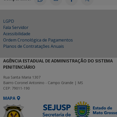
LGPD
Fala Servidor
Acessibilidade
Ordem Cronológica de Pagamentos
Planos de Contratações Anuais
AGÊNCIA ESTADUAL DE ADMINISTRAÇÃO DO SISTEMA
PENITENCIÁRIO
Rua Santa Maria 1307
Bairro Coronel Antonino - Campo Grande | MS
CEP: 79011-190
MAPA