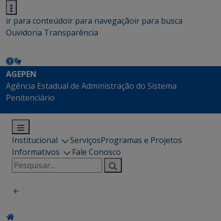
ir para conteúdo
ir para navegação
ir para busca
Ouvidoria
Transparência
AGEPEN
Agência Estadual de Administração do Sistema
Penitenciário
Institucional
Serviços
Programas e Projetos
Informativos
Fale Conosco
Pesquisar
por: