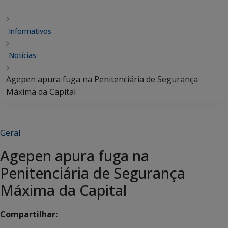
Informativos
Notícias
Agepen apura fuga na Penitenciária de Segurança
Máxima da Capital
Geral
Agepen apura fuga na
Penitenciária de Segurança
Máxima da Capital
Compartilhar: