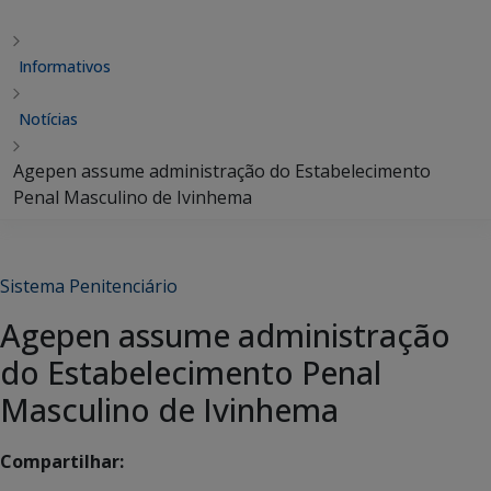
Informativos
Notícias
Agepen assume administração do Estabelecimento
Penal Masculino de Ivinhema
Sistema Penitenciário
Agepen assume administração
do Estabelecimento Penal
Masculino de Ivinhema
Compartilhar: