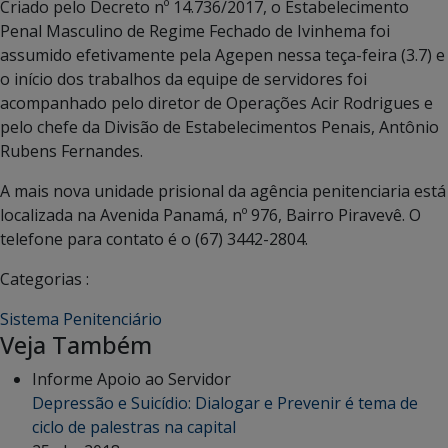
Criado pelo Decreto nº 14.736/2017, o Estabelecimento
Penal Masculino de Regime Fechado de Ivinhema foi
assumido efetivamente pela Agepen nessa teça-feira (3.7) e
o início dos trabalhos da equipe de servidores foi
acompanhado pelo diretor de Operações Acir Rodrigues e
pelo chefe da Divisão de Estabelecimentos Penais, Antônio
Rubens Fernandes.
A mais nova unidade prisional da agência penitenciaria está
localizada na Avenida Panamá, nº 976, Bairro Piravevê. O
telefone para contato é o (67) 3442-2804.
Categorias :
Sistema Penitenciário
Veja Também
Informe Apoio ao Servidor
Depressão e Suicídio: Dialogar e Prevenir é tema de
ciclo de palestras na capital