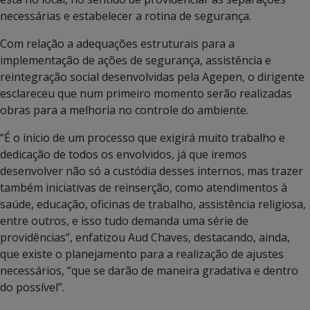
necessárias e estabelecer a rotina de segurança.
Com relação a adequações estruturais para a
implementação de ações de segurança, assistência e
reintegração social desenvolvidas pela Agepen, o dirigente
esclareceu que num primeiro momento serão realizadas
obras para a melhoria no controle do ambiente.
“É o início de um processo que exigirá muito trabalho e
dedicação de todos os envolvidos, já que iremos
desenvolver não só a custódia desses internos, mas trazer
também iniciativas de reinserção, como atendimentos à
saúde, educação, oficinas de trabalho, assistência religiosa,
entre outros, e isso tudo demanda uma série de
providências”, enfatizou Aud Chaves, destacando, ainda,
que existe o planejamento para a realização de ajustes
necessários, “que se darão de maneira gradativa e dentro
do possível”.