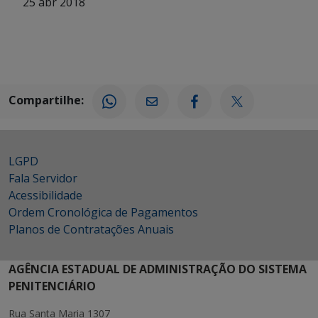
25 abr 2018
Compartilhe:
LGPD
Fala Servidor
Acessibilidade
Ordem Cronológica de Pagamentos
Planos de Contratações Anuais
AGÊNCIA ESTADUAL DE ADMINISTRAÇÃO DO SISTEMA
PENITENCIÁRIO
Rua Santa Maria 1307