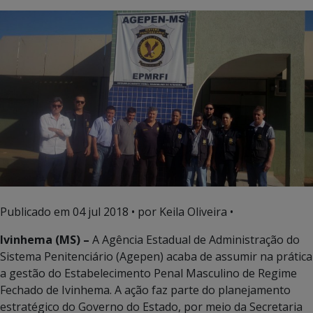
Publicado em
04 jul 2018
• por Keila Oliveira •
Ivinhema (MS) –
A Agência Estadual de Administração do
Sistema Penitenciário (Agepen) acaba de assumir na prática
a gestão do Estabelecimento Penal Masculino de Regime
Fechado de Ivinhema. A ação faz parte do planejamento
estratégico do Governo do Estado, por meio da Secretaria