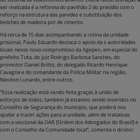
ser realizada é a reforma do pavilhão 2 do presídio com o
reforço na estrutura das paredes e substituição dos
beliches de madeira por de cimento.
Há cerca de 15 dias acompanhando a rotina da unidade
prisional, Paulo Eduardo destaca o apoio da s autoridades
locais nesse novo compromisso da Agepen, em especial do
prefeito Tuta, do juiz Rodrigo Barbosa Sanches, do
promotor Daniel Britto, do delegado Ricardo Henrique
Cavagna e do comandante da Polícia Militar na região,
Neviton Lunardo, entre outros.
“Essa realização está sendo feita graças à união de
esforços de todos, também já estamos sendo inseridos no
Conselho de Segurança do município, que poderá nos
ajudar a trazer ações para a unidade, além de tratativas
com a seccional da OAB [Ordem dos Advogados do Brasil] e
com o Conselho da Comunidade local”, comenta o diretor.