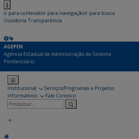
ir para conteúdo
ir para navegação
ir para busca
Ouvidoria
Transparência
AGEPEN
Agência Estadual de Administração do Sistema
Penitenciário
Institucional
Serviços
Programas e Projetos
Informativos
Fale Conosco
Pesquisar
por: