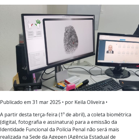
Publicado em
31 mar 2025
• por Keila Oliveira •
A partir desta terça-feira (1º de abril), a coleta biométrica
(digital, fotografia e assinatura) para a emissão da
Identidade Funcional da Polícia Penal não será mais
realizada na Sede da Agepen (Agência Estadual de