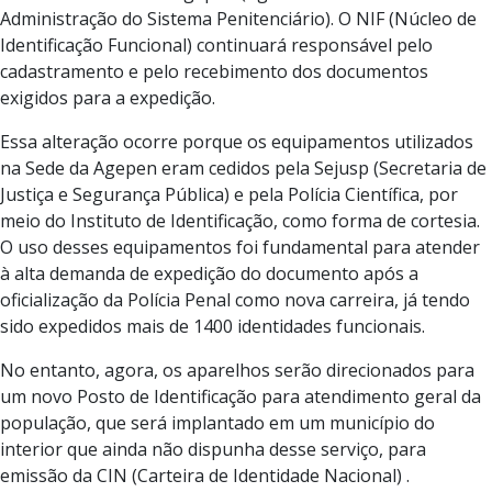
Administração do Sistema Penitenciário). O NIF (Núcleo de
Identificação Funcional) continuará responsável pelo
cadastramento e pelo recebimento dos documentos
exigidos para a expedição.
Essa alteração ocorre porque os equipamentos utilizados
na Sede da Agepen eram cedidos pela Sejusp (Secretaria de
Justiça e Segurança Pública) e pela Polícia Científica, por
meio do Instituto de Identificação, como forma de cortesia.
O uso desses equipamentos foi fundamental para atender
à alta demanda de expedição do documento após a
oficialização da Polícia Penal como nova carreira, já tendo
sido expedidos mais de 1400 identidades funcionais.
No entanto, agora, os aparelhos serão direcionados para
um novo Posto de Identificação para atendimento geral da
população, que será implantado em um município do
interior que ainda não dispunha desse serviço, para
emissão da CIN (Carteira de Identidade Nacional) .