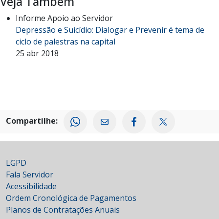
Veja Também
Informe Apoio ao Servidor
Depressão e Suicídio: Dialogar e Prevenir é tema de
ciclo de palestras na capital
25 abr 2018
Compartilhe:
LGPD
Fala Servidor
Acessibilidade
Ordem Cronológica de Pagamentos
Planos de Contratações Anuais