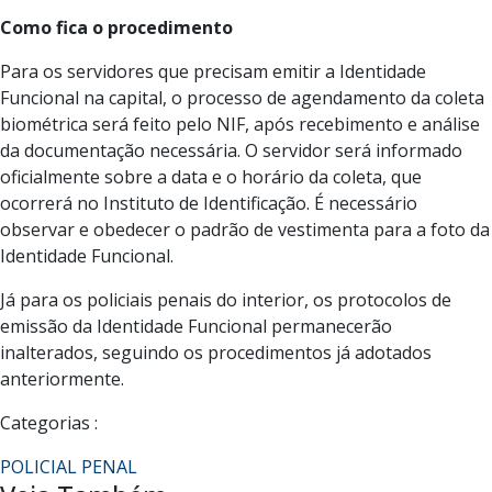
Como fica o procedimento
Para os servidores que precisam emitir a Identidade
Funcional na capital, o processo de agendamento da coleta
biométrica será feito pelo NIF, após recebimento e análise
da documentação necessária. O servidor será informado
oficialmente sobre a data e o horário da coleta, que
ocorrerá no Instituto de Identificação. É necessário
observar e obedecer o padrão de vestimenta para a foto da
Identidade Funcional.
Já para os policiais penais do interior, os protocolos de
emissão da Identidade Funcional permanecerão
inalterados, seguindo os procedimentos já adotados
anteriormente.
Categorias :
POLICIAL PENAL