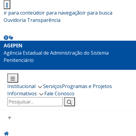
ir para conteúdo
ir para navegação
ir para busca
Ouvidoria
Transparência
AGEPEN
Agência Estadual de Administração do Sistema
Penitenciário
Institucional
Serviços
Programas e Projetos
Informativos
Fale Conosco
Pesquisar
por: