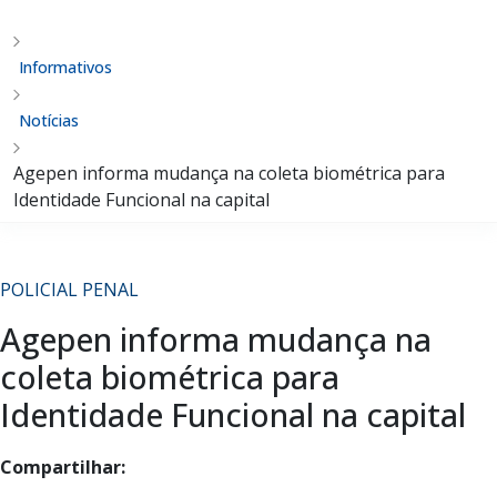
Informativos
Notícias
Agepen informa mudança na coleta biométrica para
Identidade Funcional na capital
POLICIAL PENAL
Agepen informa mudança na
coleta biométrica para
Identidade Funcional na capital
Compartilhar: