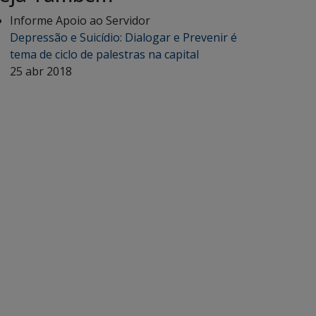
Informe Apoio ao Servidor
Depressão e Suicídio: Dialogar e Prevenir é
tema de ciclo de palestras na capital
25 abr 2018