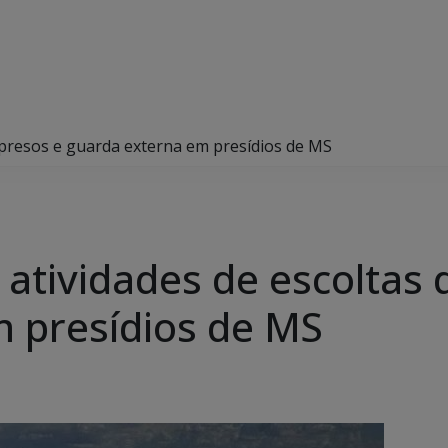
 presos e guarda externa em presídios de MS
atividades de escoltas 
 presídios de MS