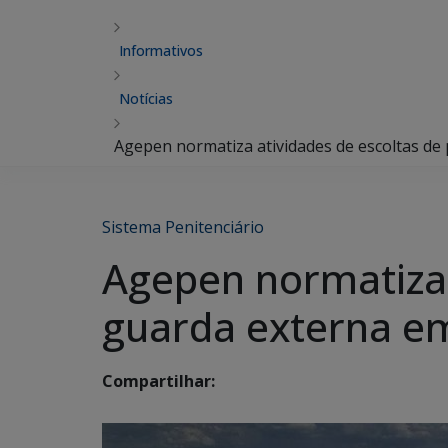
Informativos
Notícias
Agepen normatiza atividades de escoltas de
Sistema Penitenciário
Agepen normatiza 
guarda externa em
Compartilhar: