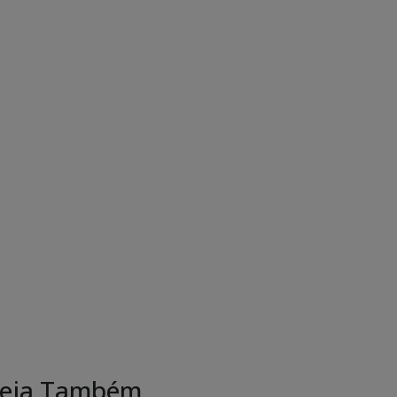
eja Também