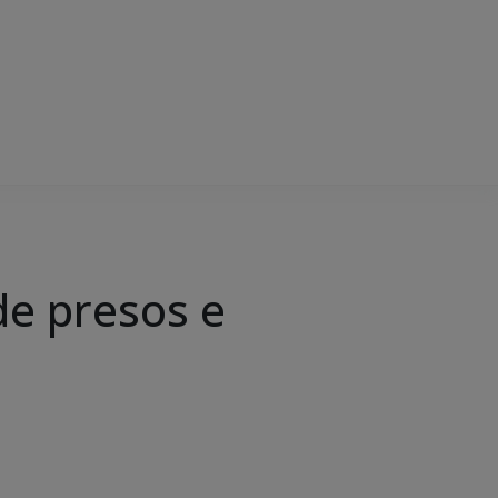
de presos e