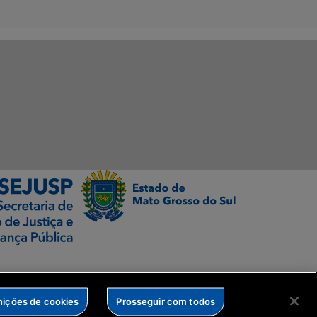
nições de cookies
Prosseguir com todos