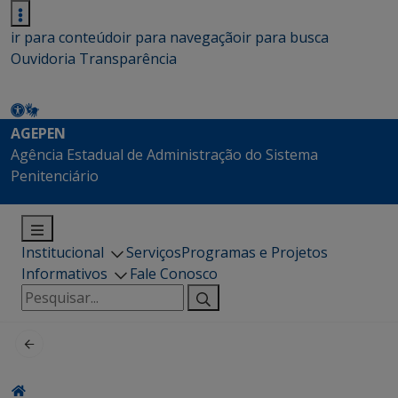
ir para conteúdo
ir para navegação
ir para busca
Ouvidoria
Transparência
AGEPEN
Agência Estadual de Administração do Sistema
Penitenciário
Institucional
Serviços
Programas e Projetos
Informativos
Fale Conosco
Pesquisar
por: