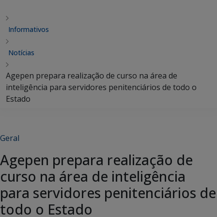
Informativos
Notícias
Agepen prepara realização de curso na área de
inteligência para servidores penitenciários de todo o
Estado
Geral
Agepen prepara realização de
curso na área de inteligência
para servidores penitenciários de
todo o Estado