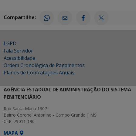
Compartilhe:
LGPD
Fala Servidor
Acessibilidade
Ordem Cronológica de Pagamentos
Planos de Contratações Anuais
AGÊNCIA ESTADUAL DE ADMINISTRAÇÃO DO SISTEMA
PENITENCIÁRIO
Rua Santa Maria 1307
Bairro Coronel Antonino - Campo Grande | MS
CEP: 79011-190
MAPA