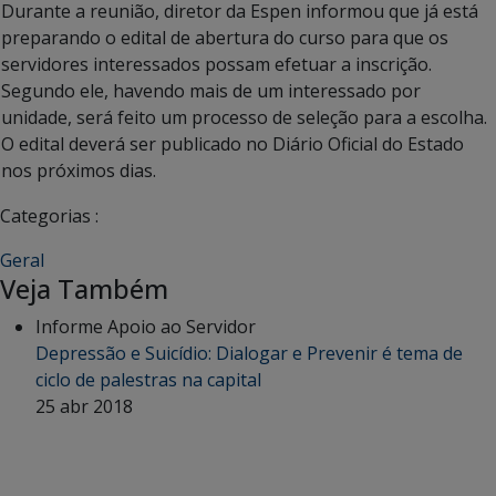
Durante a reunião, diretor da Espen informou que já está
preparando o edital de abertura do curso para que os
servidores interessados possam efetuar a inscrição.
Segundo ele, havendo mais de um interessado por
unidade, será feito um processo de seleção para a escolha.
O edital deverá ser publicado no Diário Oficial do Estado
nos próximos dias.
Categorias :
Geral
Veja Também
Informe Apoio ao Servidor
Depressão e Suicídio: Dialogar e Prevenir é tema de
ciclo de palestras na capital
25 abr 2018