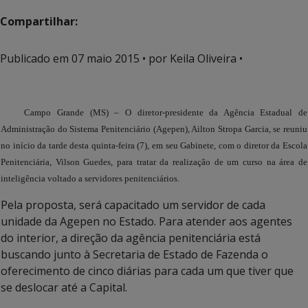
Compartilhar:
Publicado em
07 maio 2015
• por Keila Oliveira •
Campo Grande (MS) – O diretor-presidente da Agência Estadual de
Administração do Sistema Penitenciário (Agepen), Ailton Stropa Garcia, se reuniu
no início da tarde desta quinta-feira (7), em seu Gabinete, com o diretor da Escola
Penitenciária, Vilson Guedes, para tratar da realização de um curso na área de
inteligência voltado a servidores penitenciários.
Pela proposta, será capacitado um servidor de cada
unidade da Agepen no Estado. Para atender aos agentes
do interior, a direção da agência penitenciária está
buscando junto à Secretaria de Estado de Fazenda o
oferecimento de cinco diárias para cada um que tiver que
se deslocar até a Capital.