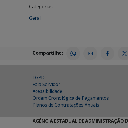
Categorias :
Geral
Compartilhe:
LGPD
Fala Servidor
Acessibilidade
Ordem Cronológica de Pagamentos
Planos de Contratações Anuais
AGÊNCIA ESTADUAL DE ADMINISTRAÇÃO D