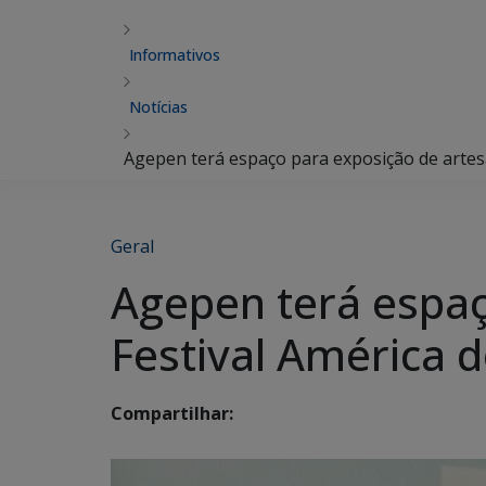
Informativos
Notícias
Agepen terá espaço para exposição de artesa
Geral
Agepen terá espaç
Festival América d
Compartilhar: