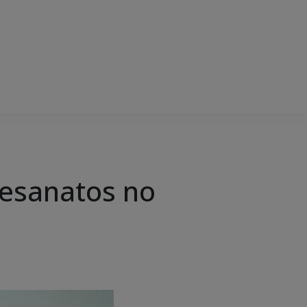
tesanatos no