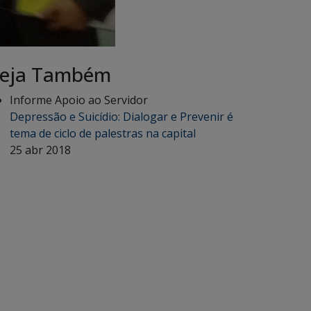
eja Também
Informe Apoio ao Servidor
Depressão e Suicídio: Dialogar e Prevenir é
tema de ciclo de palestras na capital
25 abr 2018