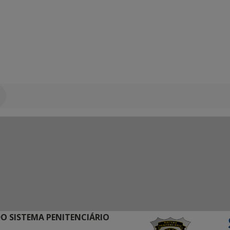
O SISTEMA PENITENCIÁRIO