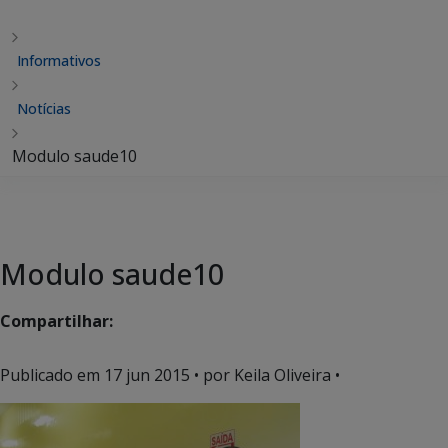
Informativos
Notícias
Modulo saude10
Modulo saude10
Compartilhar:
Publicado em
17 jun 2015
• por Keila Oliveira •