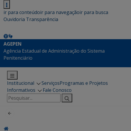
ir para conteúdo
ir para navegação
ir para busca
Ouvidoria
Transparência
AGEPEN
Agência Estadual de Administração do Sistema
Penitenciário
Institucional
Serviços
Programas e Projetos
Informativos
Fale Conosco
Pesquisar
por: