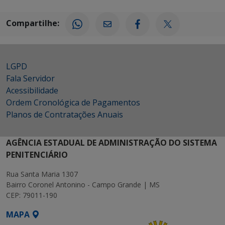
Compartilhe:
LGPD
Fala Servidor
Acessibilidade
Ordem Cronológica de Pagamentos
Planos de Contratações Anuais
AGÊNCIA ESTADUAL DE ADMINISTRAÇÃO DO SISTEMA
PENITENCIÁRIO
Rua Santa Maria 1307
Bairro Coronel Antonino - Campo Grande | MS
CEP: 79011-190
MAPA