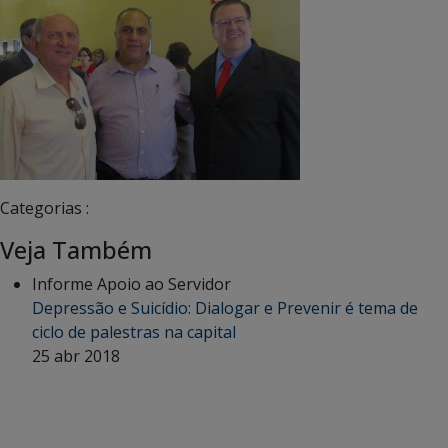
Categorias :
Veja Também
Informe Apoio ao Servidor
Depressão e Suicídio: Dialogar e Prevenir é tema de
ciclo de palestras na capital
25 abr 2018