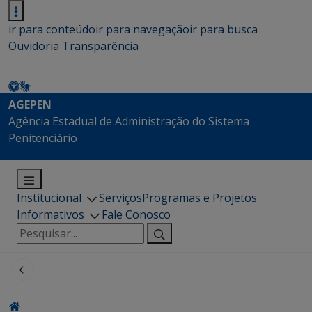
ir para conteúdo
ir para navegação
ir para busca
Ouvidoria
Transparência
AGEPEN
Agência Estadual de Administração do Sistema
Penitenciário
Institucional
Serviços
Programas e Projetos
Informativos
Fale Conosco
Pesquisar
por: