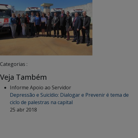
Categorias :
Veja Também
Informe Apoio ao Servidor
Depressão e Suicídio: Dialogar e Prevenir é tema de
ciclo de palestras na capital
25 abr 2018