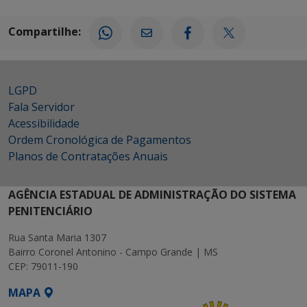
Compartilhe:
LGPD
Fala Servidor
Acessibilidade
Ordem Cronológica de Pagamentos
Planos de Contratações Anuais
AGÊNCIA ESTADUAL DE ADMINISTRAÇÃO DO SISTEMA
PENITENCIÁRIO
Rua Santa Maria 1307
Bairro Coronel Antonino - Campo Grande | MS
CEP: 79011-190
MAPA