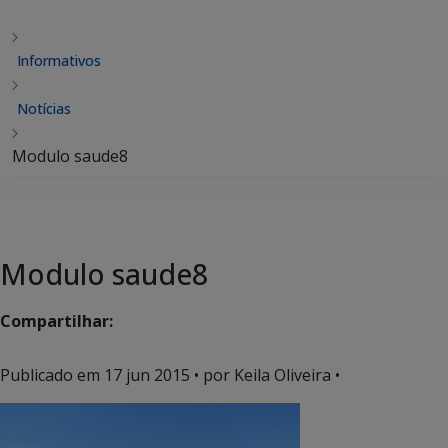
Informativos
Notícias
Modulo saude8
Modulo saude8
Compartilhar:
Publicado em
17 jun 2015
• por Keila Oliveira •