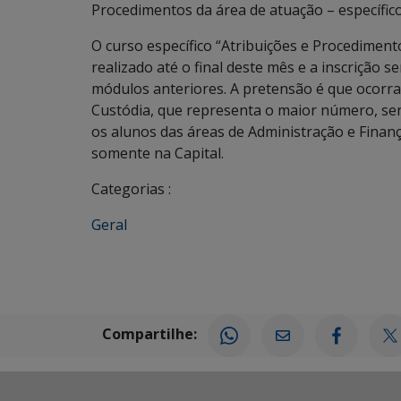
Procedimentos da área de atuação – específico
O curso específico “Atribuições e Procediment
realizado até o final deste mês e a inscrição 
módulos anteriores. A pretensão é que ocorra
Custódia, que representa o maior número, s
os alunos das áreas de Administração e Finança
somente na Capital.
Categorias :
Geral
Compartilhe: