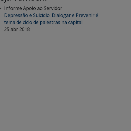
Informe Apoio ao Servidor
Depressão e Suicídio: Dialogar e Prevenir é
tema de ciclo de palestras na capital
25 abr 2018