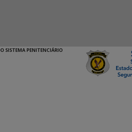
O SISTEMA PENITENCIÁRIO
ormação Digital