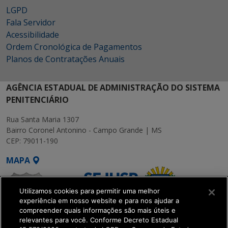
LGPD
Fala Servidor
Acessibilidade
Ordem Cronológica de Pagamentos
Planos de Contratações Anuais
AGÊNCIA ESTADUAL DE ADMINISTRAÇÃO DO SISTEMA
PENITENCIÁRIO
Rua Santa Maria 1307
Bairro Coronel Antonino - Campo Grande | MS
CEP: 79011-190
MAPA
Utilizamos cookies para permitir uma melhor
experiência em nosso website e para nos ajudar a
compreender quais informações são mais úteis e
relevantes para você. Conforme Decreto Estadual