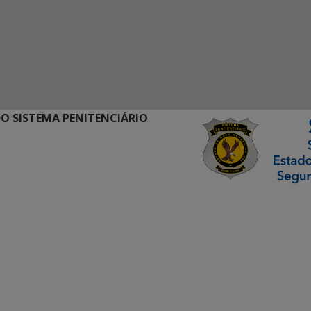
O SISTEMA PENITENCIÁRIO
ormação Digital