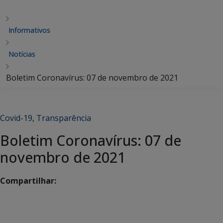
Informativos
Notícias
Boletim Coronavírus: 07 de novembro de 2021
Covid-19
,
Transparência
Boletim Coronavírus: 07 de
novembro de 2021
Compartilhar: