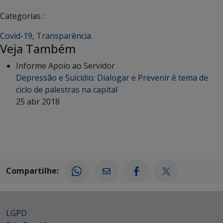
Categorias :
Covid-19
,
Transparência
Veja Também
Informe Apoio ao Servidor
Depressão e Suicídio: Dialogar e Prevenir é tema de
ciclo de palestras na capital
25 abr 2018
Compartilhe:
LGPD