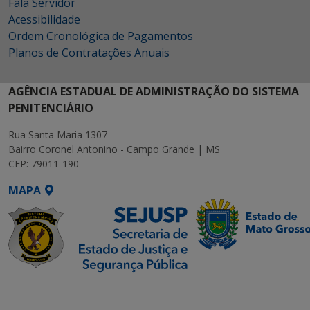
Fala Servidor
Acessibilidade
Ordem Cronológica de Pagamentos
Planos de Contratações Anuais
AGÊNCIA ESTADUAL DE ADMINISTRAÇÃO DO SISTEMA
PENITENCIÁRIO
Rua Santa Maria 1307
Bairro Coronel Antonino - Campo Grande | MS
CEP: 79011-190
MAPA
SETDIG | Secretaria-
Executiva de