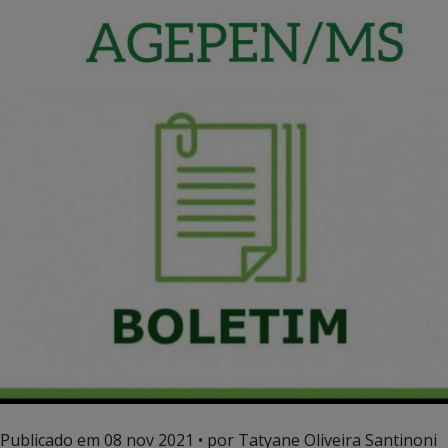
Publicado em
08 nov 2021
• por Tatyane Oliveira Santinoni