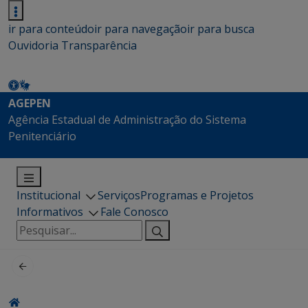
ir para conteúdo
ir para navegação
ir para busca
Ouvidoria
Transparência
AGEPEN
Agência Estadual de Administração do Sistema
Penitenciário
Institucional
Serviços
Programas e Projetos
Informativos
Fale Conosco
Pesquisar
por: