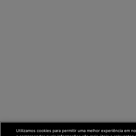
Utilizamos cookies para permitir uma melhor experiência em no