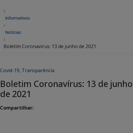
Informativos
Notícias
Boletim Coronavírus: 13 de junho de 2021
Covid-19
,
Transparência
Boletim Coronavírus: 13 de junho
de 2021
Compartilhar: