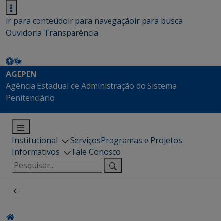
ir para conteúdo
ir para navegação
ir para busca
Ouvidoria
Transparência
AGEPEN
Agência Estadual de Administração do Sistema
Penitenciário
Institucional
Serviços
Programas e Projetos
Informativos
Fale Conosco
Pesquisar
por: