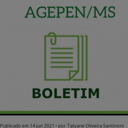
Publicado em
14 jun 2021
• por Tatyane Oliveira Santinoni