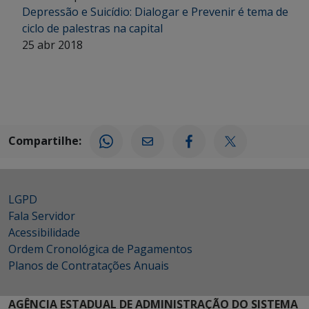
Depressão e Suicídio: Dialogar e Prevenir é tema de
ciclo de palestras na capital
25 abr 2018
Compartilhe:
LGPD
Fala Servidor
Acessibilidade
Ordem Cronológica de Pagamentos
Planos de Contratações Anuais
AGÊNCIA ESTADUAL DE ADMINISTRAÇÃO DO SISTEMA