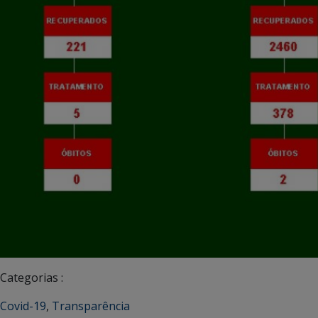
Categorias :
Covid-19
,
Transparência