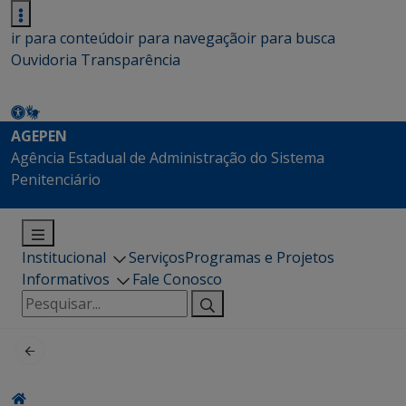
ir para conteúdo
ir para navegação
ir para busca
Ouvidoria
Transparência
AGEPEN
Agência Estadual de Administração do Sistema
Penitenciário
Institucional
Serviços
Programas e Projetos
Informativos
Fale Conosco
Pesquisar
por: