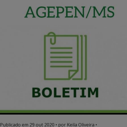
Publicado em
29 out 2020
• por Keila Oliveira •