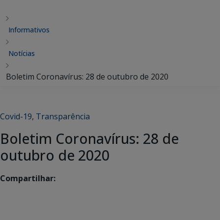
Informativos
Notícias
Boletim Coronavírus: 28 de outubro de 2020
Covid-19
,
Transparência
Boletim Coronavírus: 28 de
outubro de 2020
Compartilhar: