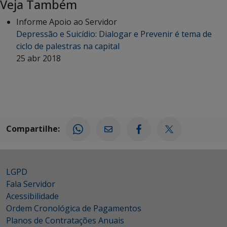
Veja Também
Informe Apoio ao Servidor
Depressão e Suicídio: Dialogar e Prevenir é tema de
ciclo de palestras na capital
25 abr 2018
Compartilhe:
LGPD
Fala Servidor
Acessibilidade
Ordem Cronológica de Pagamentos
Planos de Contratações Anuais