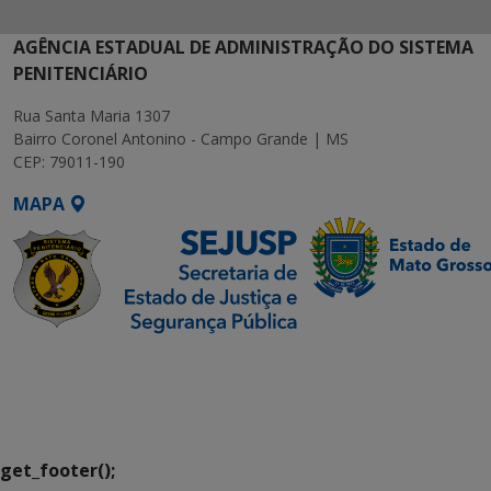
AGÊNCIA ESTADUAL DE ADMINISTRAÇÃO DO SISTEMA
PENITENCIÁRIO
Rua Santa Maria 1307
Bairro Coronel Antonino - Campo Grande | MS
CEP: 79011-190
MAPA
SETDIG | Secretaria-
Executiva de
Transformação Digital
get_footer();