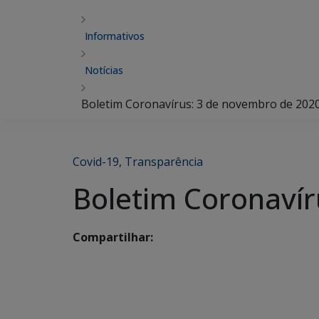
Informativos
Notícias
Boletim Coronavírus: 3 de novembro de 202
Covid-19
,
Transparência
Boletim Coronavír
Compartilhar: