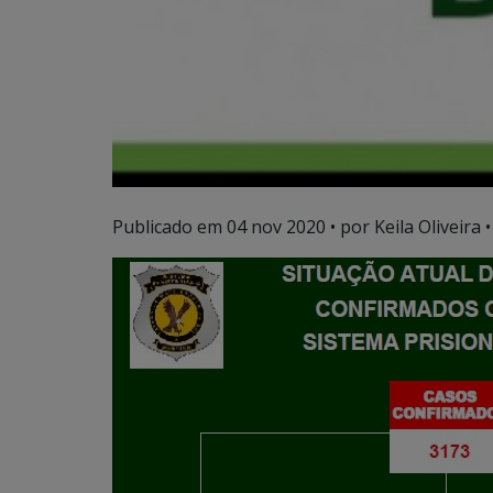
Publicado em
04 nov 2020
• por Keila Oliveira •