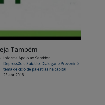
eja Também
Informe Apoio ao Servidor
Depressão e Suicídio: Dialogar e Prevenir é
tema de ciclo de palestras na capital
25 abr 2018