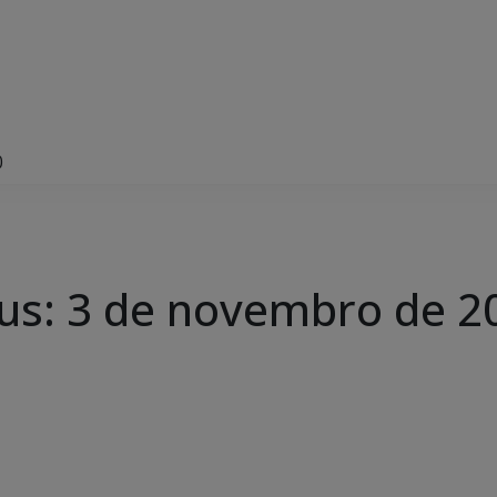
0
us: 3 de novembro de 2