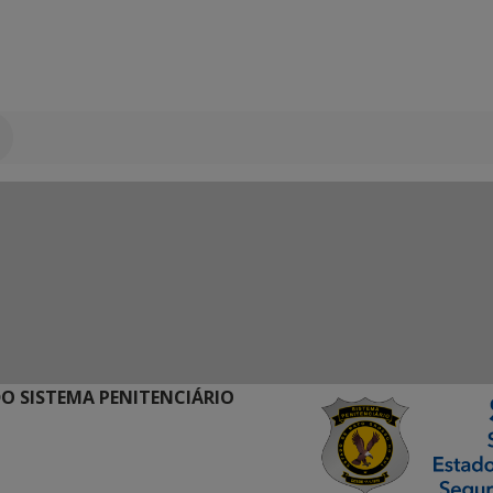
O SISTEMA PENITENCIÁRIO