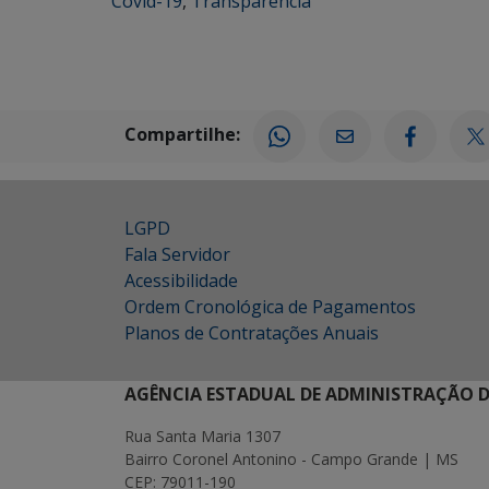
Covid-19
,
Transparência
Compartilhe:
LGPD
Fala Servidor
Acessibilidade
Ordem Cronológica de Pagamentos
Planos de Contratações Anuais
AGÊNCIA ESTADUAL DE ADMINISTRAÇÃO D
Rua Santa Maria 1307
Bairro Coronel Antonino - Campo Grande | MS
CEP: 79011-190