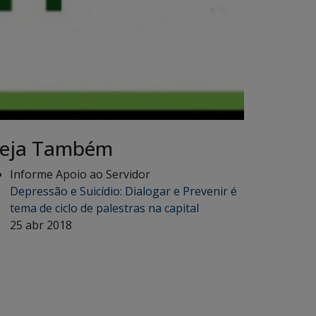
eja Também
Informe Apoio ao Servidor
Depressão e Suicídio: Dialogar e Prevenir é
tema de ciclo de palestras na capital
25 abr 2018