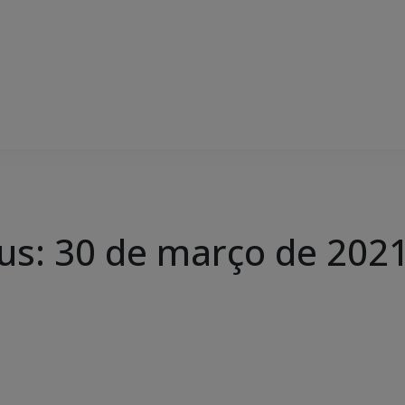
us: 30 de março de 202