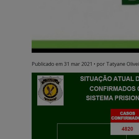
Publicado em
31 mar 2021
• por Tatyane Olivei