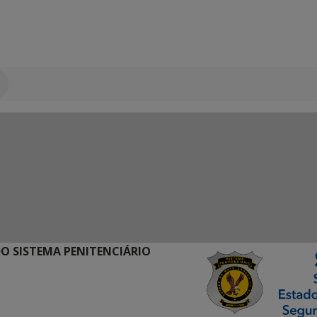
O SISTEMA PENITENCIÁRIO