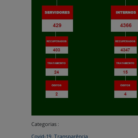
Categorias :
Covid-19
,
Transparência