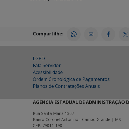
Compartilhe:
LGPD
Fala Servidor
Acessibilidade
Ordem Cronológica de Pagamentos
Planos de Contratações Anuais
AGÊNCIA ESTADUAL DE ADMINISTRAÇÃO D
Rua Santa Maria 1307
Bairro Coronel Antonino - Campo Grande | MS
CEP: 79011-190