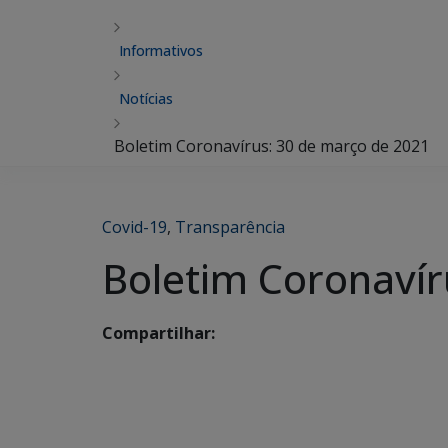
Informativos
Notícias
Boletim Coronavírus: 30 de março de 2021
Covid-19
,
Transparência
Boletim Coronavír
Compartilhar: