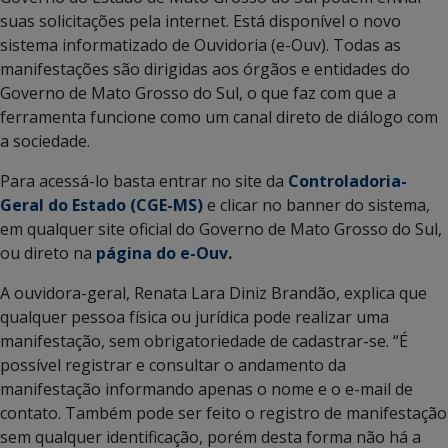
suas solicitações pela internet. Está disponível o novo
sistema informatizado de Ouvidoria (e-Ouv). Todas as
manifestações são dirigidas aos órgãos e entidades do
Governo de Mato Grosso do Sul, o que faz com que a
ferramenta funcione como um canal direto de diálogo com
a sociedade.
Para acessá-lo basta entrar no site da
Controladoria-
Geral do Estado (CGE-MS)
e clicar no banner do sistema,
em qualquer site oficial do Governo de Mato Grosso do Sul,
ou direto na
página do e-Ouv
.
A ouvidora-geral, Renata Lara Diniz Brandão, explica que
qualquer pessoa física ou jurídica pode realizar uma
manifestação, sem obrigatoriedade de cadastrar-se. “É
possível registrar e consultar o andamento da
manifestação informando apenas o nome e o e-mail de
contato. Também pode ser feito o registro de manifestação
sem qualquer identificação, porém desta forma não há a