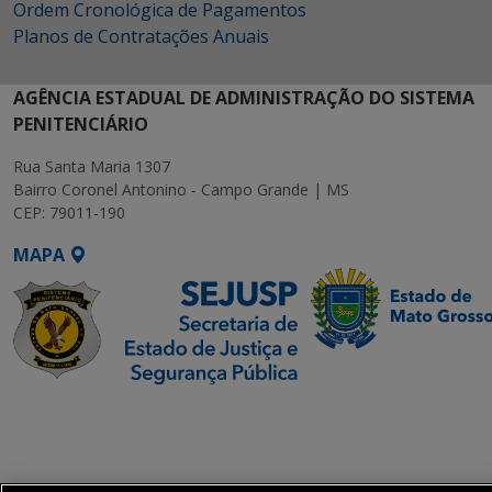
Ordem Cronológica de Pagamentos
Planos de Contratações Anuais
AGÊNCIA ESTADUAL DE ADMINISTRAÇÃO DO SISTEMA
PENITENCIÁRIO
Rua Santa Maria 1307
Bairro Coronel Antonino - Campo Grande | MS
CEP: 79011-190
MAPA
SETDIG | Secretaria-
Executiva de
Transformação Digital