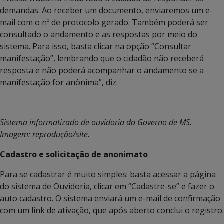
demandas. Ao receber um documento, enviaremos um e-
mail com o nº de protocolo gerado. Também poderá ser
consultado o andamento e as respostas por meio do
sistema. Para isso, basta clicar na opção “Consultar
manifestação”, lembrando que o cidadão não receberá
resposta e não poderá acompanhar o andamento se a
manifestação for anônima”, diz.
Sistema informatizado de ouvidoria do Governo de MS.
Imagem: reprodução/site.
Cadastro e solicitação de anonimato
Para se cadastrar é muito simples: basta acessar a página
do sistema de Ouvidoria, clicar em “Cadastre-se” e fazer o
auto cadastro. O sistema enviará um e-mail de confirmação
com um link de ativação, que após aberto conclui o registro.