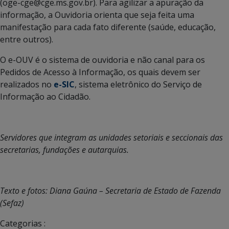
(oge-cge@cge.ms.gov.br). Para agilizar a apuração da
informação, a Ouvidoria orienta que seja feita uma
manifestação para cada fato diferente (saúde, educação,
entre outros).
O e-OUV é o sistema de ouvidoria e não canal para os
Pedidos de Acesso à Informação, os quais devem ser
realizados no
e-SIC
, sistema eletrônico do Serviço de
Informação ao Cidadão.
Servidores que integram as unidades setoriais e seccionais das
secretarias, fundações e autarquias.
Texto e fotos: Diana Gaúna – Secretaria de Estado de Fazenda
(Sefaz)
Categorias :