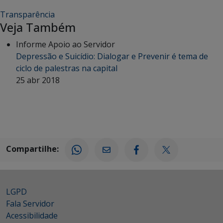
Transparência
Veja Também
Informe Apoio ao Servidor
Depressão e Suicídio: Dialogar e Prevenir é tema de
ciclo de palestras na capital
25 abr 2018
Compartilhe:
LGPD
Fala Servidor
Acessibilidade