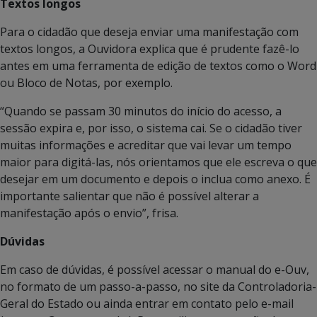
Textos longos
Para o cidadão que deseja enviar uma manifestação com
textos longos, a Ouvidora explica que é prudente fazê-lo
antes em uma ferramenta de edição de textos como o Word
ou Bloco de Notas, por exemplo.
“Quando se passam 30 minutos do início do acesso, a
sessão expira e, por isso, o sistema cai. Se o cidadão tiver
muitas informações e acreditar que vai levar um tempo
maior para digitá-las, nós orientamos que ele escreva o que
desejar em um documento e depois o inclua como anexo. É
importante salientar que não é possível alterar a
manifestação após o envio”, frisa.
Dúvidas
Em caso de dúvidas, é possível acessar o manual do e-Ouv,
no formato de um passo-a-passo, no site da Controladoria-
Geral do Estado ou ainda entrar em contato pelo e-mail