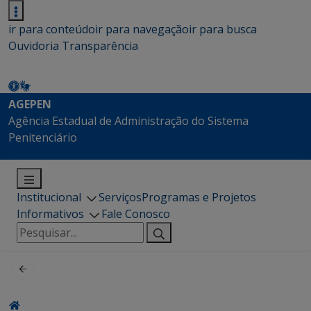
ir para conteúdo
ir para navegação
ir para busca
Ouvidoria
Transparência
AGEPEN
Agência Estadual de Administração do Sistema
Penitenciário
Institucional
Serviços
Programas e Projetos
Informativos
Fale Conosco
Pesquisar
por: