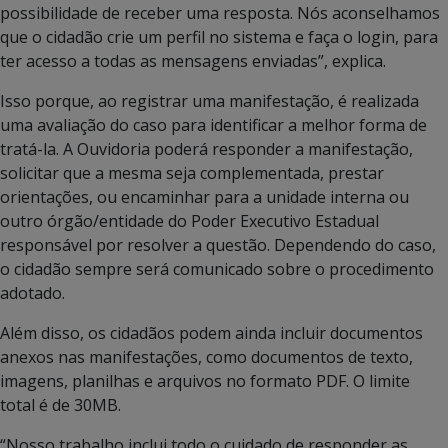
possibilidade de receber uma resposta. Nós aconselhamos
que o cidadão crie um perfil no sistema e faça o login, para
ter acesso a todas as mensagens enviadas”, explica.
Isso porque, ao registrar uma manifestação, é realizada
uma avaliação do caso para identificar a melhor forma de
tratá-la. A Ouvidoria poderá responder a manifestação,
solicitar que a mesma seja complementada, prestar
orientações, ou encaminhar para a unidade interna ou
outro órgão/entidade do Poder Executivo Estadual
responsável por resolver a questão. Dependendo do caso,
o cidadão sempre será comunicado sobre o procedimento
adotado.
Além disso, os cidadãos podem ainda incluir documentos
anexos nas manifestações, como documentos de texto,
imagens, planilhas e arquivos no formato PDF. O limite
total é de 30MB.
“Nosso trabalho inclui todo o cuidado de responder as