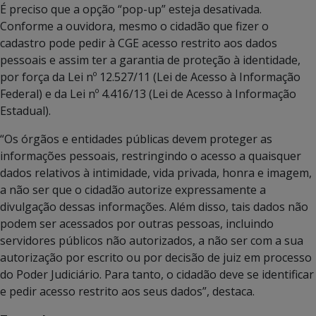
É preciso que a opção “pop-up” esteja desativada.
Conforme a ouvidora, mesmo o cidadão que fizer o
cadastro pode pedir à CGE acesso restrito aos dados
pessoais e assim ter a garantia de proteção à identidade,
por força da Lei nº 12.527/11 (Lei de Acesso à Informação
Federal) e da Lei nº 4.416/13 (Lei de Acesso à Informação
Estadual).
“Os órgãos e entidades públicas devem proteger as
informações pessoais, restringindo o acesso a quaisquer
dados relativos à intimidade, vida privada, honra e imagem,
a não ser que o cidadão autorize expressamente a
divulgação dessas informações. Além disso, tais dados não
podem ser acessados por outras pessoas, incluindo
servidores públicos não autorizados, a não ser com a sua
autorização por escrito ou por decisão de juiz em processo
do Poder Judiciário. Para tanto, o cidadão deve se identificar
e pedir acesso restrito aos seus dados”, destaca.