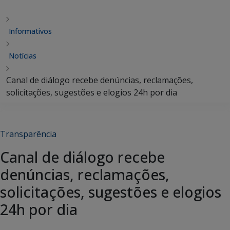
Informativos
Notícias
Canal de diálogo recebe denúncias, reclamações,
solicitações, sugestões e elogios 24h por dia
Transparência
Canal de diálogo recebe
denúncias, reclamações,
solicitações, sugestões e elogios
24h por dia