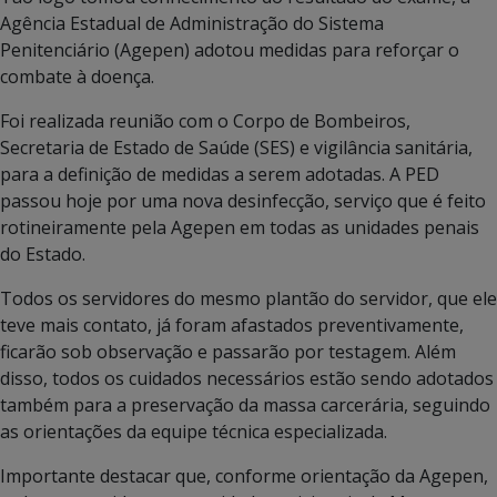
Agência Estadual de Administração do Sistema
Penitenciário (Agepen) adotou medidas para reforçar o
combate à doença.
Foi realizada reunião com o Corpo de Bombeiros,
Secretaria de Estado de Saúde (SES) e vigilância sanitária,
para a definição de medidas a serem adotadas. A PED
passou hoje por uma nova desinfecção, serviço que é feito
rotineiramente pela Agepen em todas as unidades penais
do Estado.
Todos os servidores do mesmo plantão do servidor, que ele
teve mais contato, já foram afastados preventivamente,
ficarão sob observação e passarão por testagem. Além
disso, todos os cuidados necessários estão sendo adotados
também para a preservação da massa carcerária, seguindo
as orientações da equipe técnica especializada.
Importante destacar que, conforme orientação da Agepen,