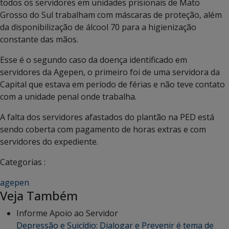
todos os servidores em unidades prisionais de Mato
Grosso do Sul trabalham com máscaras de proteção, além
da disponibilização de álcool 70 para a higienização
constante das mãos.
Esse é o segundo caso da doença identificado em
servidores da Agepen, o primeiro foi de uma servidora da
Capital que estava em período de férias e não teve contato
com a unidade penal onde trabalha.
A falta dos servidores afastados do plantão na PED está
sendo coberta com pagamento de horas extras e com
servidores do expediente.
Categorias :
agepen
Veja Também
Informe Apoio ao Servidor
Depressão e Suicídio: Dialogar e Prevenir é tema de