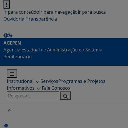
ir para conteúdo
ir para navegação
ir para busca
Ouvidoria
Transparência
AGEPEN
Agência Estadual de Administração do Sistema
Penitenciário
Institucional
Serviços
Programas e Projetos
Informativos
Fale Conosco
Pesquisar
por: