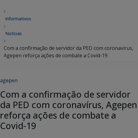
Informativos
Notícias
Com a confirmação de servidor da PED com coronavírus,
Agepen reforça ações de combate a Covid-19
agepen
Com a confirmação de servidor
da PED com coronavírus, Agepen
reforça ações de combate a
Covid-19