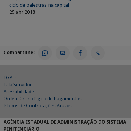
ciclo de palestras na capital
25 abr 2018
Compartilhe:
LGPD
Fala Servidor
Acessibilidade
Ordem Cronológica de Pagamentos
Planos de Contratações Anuais
AGÊNCIA ESTADUAL DE ADMINISTRAÇÃO DO SISTEMA
PENITENCIÁRIO